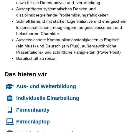
usw.) für die Datenanalyse und -verarbeitung
Ausgeprägtes systematisches Denken und
disziplinübergreifende Problemlösungsfähigkeiten
Schnell lernend mit starker Eigeninitiative und energischem,
leidenschaftlichem, neugierigem, aufgeschlossenem und
belastbarem Charakter
Ausgezeichnete Kommunikationsfähigkeiten in Englisch
(ein Muss) und Deutsch (ein Plus), außergewöhnliche
Präsentations- und schriftliche Fähigkeiten (PowerPoint)
Bereitschaft zu reisen
Das bieten wir
Aus- und Weiterbildung
Individuelle Einarbeitung
Firmenhandy
Firmenlaptop