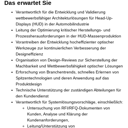
Das erwartet Sie
Verantwortlich für die Entwicklung und Validierung
wettbewerbsfähiger Architekturlösungen für Head-Up-
Displays (HUD) in der Automobilindustrie
Leitung der Optimierung kritischer Herstellungs- und
Prozessherausforderungen in der HUD-Massenproduktion
Vorantreiben der Entwicklung hocheffizienter optischer
Werkzeuge zur kontinuierlichen Verbesserung der
Designeffizienz
Organisation von Design-Reviews zur Sicherstellung der
Machbarkeit und Wettbewerbsfähigkeit optischer Lösungen
Erforschung von Branchentrends, schnelles Erlernen von
Spitzentechnologien und deren Anwendung auf das
Produktdesign
Technische Unterstützung der zuständigen Abteilungen für
den Kundendienst
Verantwortlich für Systemlösungsvorschläge, einschließlich:
Untersuchung von RFI/RFQ-Dokumenten von
Kunden, Analyse und Klärung der
Kundenanforderungen,
Leitung/Unterstützung von