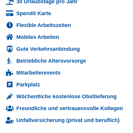
30 Urlaubstage pro Jahr
Spendit Karte
Flexible Arbeitszeiten
Mobiles Arbeiten
Gute Verkehrsanbindung
Betriebliche Altersvorsorge
Mitarbeiterevents
Parkplatz
Wöchentliche kostenlose Obstlieferung
Freundliche und vertrauensvolle Kollegen
Unfallversicherung (privat und beruflich)