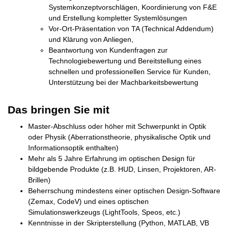
Systemkonzeptvorschlägen, Koordinierung von F&E
und Erstellung kompletter Systemlösungen
Vor-Ort-Präsentation von TA (Technical Addendum)
und Klärung von Anliegen,
Beantwortung von Kundenfragen zur
Technologiebewertung und Bereitstellung eines
schnellen und professionellen Service für Kunden,
Unterstützung bei der Machbarkeitsbewertung
Das bringen Sie mit
Master-Abschluss oder höher mit Schwerpunkt in Optik
oder Physik (Aberrationstheorie, physikalische Optik und
Informationsoptik enthalten)
Mehr als 5 Jahre Erfahrung im optischen Design für
bildgebende Produkte (z.B. HUD, Linsen, Projektoren, AR-
Brillen)
Beherrschung mindestens einer optischen Design-Software
(Zemax, CodeV) und eines optischen
Simulationswerkzeugs (LightTools, Speos, etc.)
Kenntnisse in der Skripterstellung (Python, MATLAB, VB