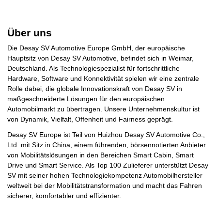
Über uns
Die Desay SV Automotive Europe GmbH, der europäische
Hauptsitz von Desay SV Automotive, befindet sich in Weimar,
Deutschland. Als Technologiespezialist für fortschrittliche
Hardware, Software und Konnektivität spielen wir eine zentrale
Rolle dabei, die globale Innovationskraft von Desay SV in
maßgeschneiderte Lösungen für den europäischen
Automobilmarkt zu übertragen. Unsere Unternehmenskultur ist
von Dynamik, Vielfalt, Offenheit und Fairness geprägt.
Desay SV Europe ist Teil von Huizhou Desay SV Automotive Co.,
Ltd. mit Sitz in China, einem führenden, börsennotierten Anbieter
von Mobilitätslösungen in den Bereichen Smart Cabin, Smart
Drive und Smart Service. Als Top 100 Zulieferer unterstützt Desay
SV mit seiner hohen Technologiekompetenz Automobilhersteller
weltweit bei der Mobilitätstransformation und macht das Fahren
sicherer, komfortabler und effizienter.