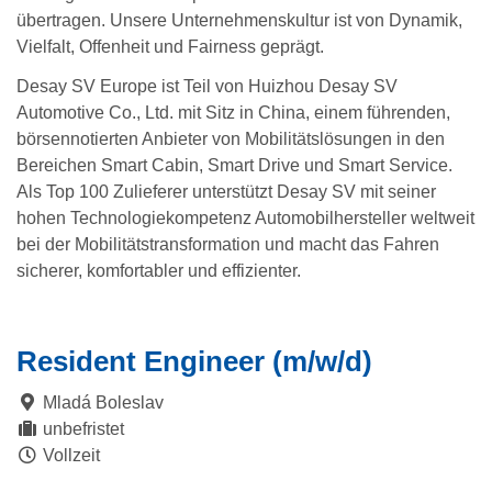
übertragen. Unsere Unternehmenskultur ist von Dynamik,
Vielfalt, Offenheit und Fairness geprägt.
Desay SV Europe ist Teil von Huizhou Desay SV
Automotive Co., Ltd. mit Sitz in China, einem führenden,
börsennotierten Anbieter von Mobilitätslösungen in den
Bereichen Smart Cabin, Smart Drive und Smart Service.
Als Top 100 Zulieferer unterstützt Desay SV mit seiner
hohen Technologiekompetenz Automobilhersteller weltweit
bei der Mobilitätstransformation und macht das Fahren
sicherer, komfortabler und effizienter.
Resident Engineer (m/w/d)
Mladá Boleslav
unbefristet
Vollzeit