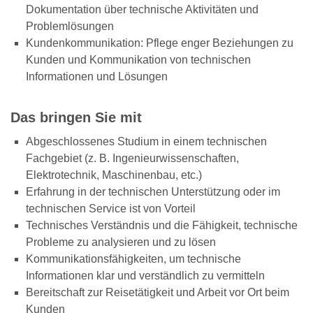
Dokumentation über technische Aktivitäten und
Problemlösungen
Kundenkommunikation: Pflege enger Beziehungen zu
Kunden und Kommunikation von technischen
Informationen und Lösungen
Das bringen Sie mit
Abgeschlossenes Studium in einem technischen
Fachgebiet (z. B. Ingenieurwissenschaften,
Elektrotechnik, Maschinenbau, etc.)
Erfahrung in der technischen Unterstützung oder im
technischen Service ist von Vorteil
Technisches Verständnis und die Fähigkeit, technische
Probleme zu analysieren und zu lösen
Kommunikationsfähigkeiten, um technische
Informationen klar und verständlich zu vermitteln
Bereitschaft zur Reisetätigkeit und Arbeit vor Ort beim
Kunden