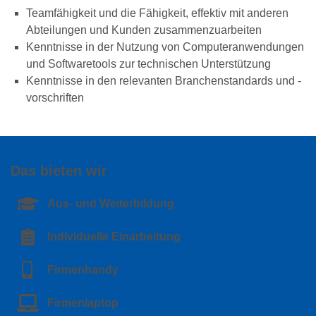
Teamfähigkeit und die Fähigkeit, effektiv mit anderen
Abteilungen und Kunden zusammenzuarbeiten
Kenntnisse in der Nutzung von Computeranwendungen
und Softwaretools zur technischen Unterstützung
Kenntnisse in den relevanten Branchenstandards und -
vorschriften
Das bieten wir
Aus- und Weiterbildung
Individuelle Einarbeitung
Firmenhandy
Firmenlaptop