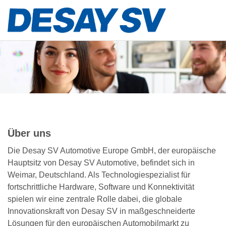
Über uns
Die Desay SV Automotive Europe GmbH, der europäische
Hauptsitz von Desay SV Automotive, befindet sich in
Weimar, Deutschland. Als Technologiespezialist für
fortschrittliche Hardware, Software und Konnektivität
spielen wir eine zentrale Rolle dabei, die globale
Innovationskraft von Desay SV in maßgeschneiderte
Lösungen für den europäischen Automobilmarkt zu