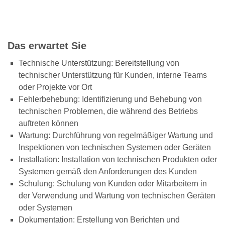
Das erwartet Sie
Technische Unterstützung: Bereitstellung von
technischer Unterstützung für Kunden, interne Teams
oder Projekte vor Ort
Fehlerbehebung: Identifizierung und Behebung von
technischen Problemen, die während des Betriebs
auftreten können
Wartung: Durchführung von regelmäßiger Wartung und
Inspektionen von technischen Systemen oder Geräten
Installation: Installation von technischen Produkten oder
Systemen gemäß den Anforderungen des Kunden
Schulung: Schulung von Kunden oder Mitarbeitern in
der Verwendung und Wartung von technischen Geräten
oder Systemen
Dokumentation: Erstellung von Berichten und