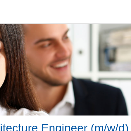
itecture Engineer (m/w/d)