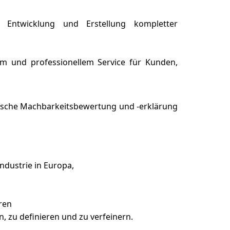
 Entwicklung und Erstellung kompletter
m und professionellem Service für Kunden,
hnische Machbarkeitsbewertung und -erklärung
ndustrie in Europa,
ren
 zu definieren und zu verfeinern.