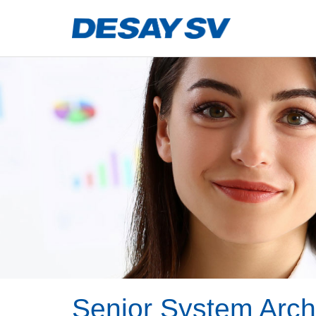
Senior System Arch