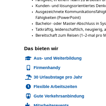
Kunden- und lösungsorientiertes Denk
Ausgezeichnete Kommunikationsfähigkeit
Fähigkeiten (PowerPoint)
Bachelor- oder Master-Abschluss in Sy
Tatkräftig, leidenschaftlich, neugierig
Bereitschaft zum Reisen (1–2-mal pro 
Das bieten wir
Aus- und Weiterbildung
Firmenhandy
30 Urlaubstage pro Jahr
Flexible Arbeitszeiten
Gute Verkehrsanbindung
Mitarbeiterevents