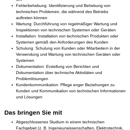
Fehlerbehebung: Identifizierung und Behebung von
technischen Problemen, die während des Betriebs
auftreten können
Wartung: Durchführung von regelmäßiger Wartung und
Inspektionen von technischen Systemen oder Geräten
Installation: Installation von technischen Produkten oder
Systemen gemäß den Anforderungen des Kunden
Schulung: Schulung von Kunden oder Mitarbeitern in der
Verwendung und Wartung von technischen Geräten oder
Systemen
Dokumentation: Erstellung von Berichten und
Dokumentation über technische Aktivitäten und
Problemlösungen
Kundenkommunikation: Pflege enger Beziehungen zu
Kunden und Kommunikation von technischen Informationen
und Lösungen
Das bringen Sie mit
Abgeschlossenes Studium in einem technischen
Fachgebiet (z. B. Ingenieurwissenschaften, Elektrotechnik,