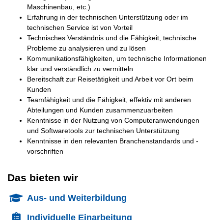
Maschinenbau, etc.)
Erfahrung in der technischen Unterstützung oder im
technischen Service ist von Vorteil
Technisches Verständnis und die Fähigkeit, technische
Probleme zu analysieren und zu lösen
Kommunikationsfähigkeiten, um technische Informationen
klar und verständlich zu vermitteln
Bereitschaft zur Reisetätigkeit und Arbeit vor Ort beim
Kunden
Teamfähigkeit und die Fähigkeit, effektiv mit anderen
Abteilungen und Kunden zusammenzuarbeiten
Kenntnisse in der Nutzung von Computeranwendungen
und Softwaretools zur technischen Unterstützung
Kenntnisse in den relevanten Branchenstandards und -
vorschriften
Das bieten wir
Aus- und Weiterbildung
Individuelle Einarbeitung