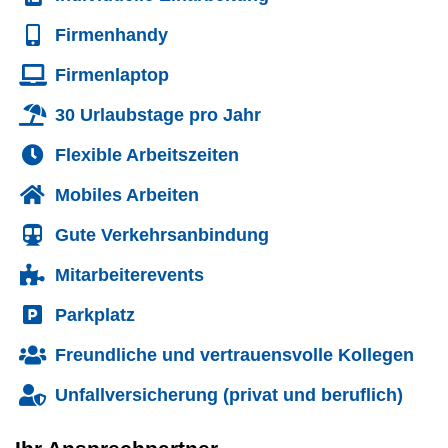
Firmenhandy
Firmenlaptop
30 Urlaubstage pro Jahr
Flexible Arbeitszeiten
Mobiles Arbeiten
Gute Verkehrsanbindung
Mitarbeiterevents
Parkplatz
Freundliche und vertrauensvolle Kollegen
Unfallversicherung (privat und beruflich)