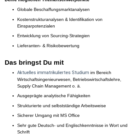
Globale Beschaffungsmarktanalysen
Kostenstrukturanalysen & Identifikation von
Einsparpotenzialen
Entwicklung von Sourcing-Strategien
Lieferanten- & Risikobewertung
Das bringst Du mit
Aktuelles immatrikuliertes Studium
im Bereich
Wirtschaftsingenieurwesen, Betriebswirtschaftslehre,
Supply Chain Management o. ä.
Ausgeprägte analytische Fähigkeiten
Strukturierte und selbstständige Arbeitsweise
Sicherer Umgang mit MS Office
Sehr gute Deutsch- und Englischkenntnisse in Wort und
Schrift