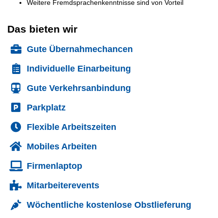
Weitere Fremdsprachenkenntnisse sind von Vorteil
Das bieten wir
Gute Übernahmechancen
Individuelle Einarbeitung
Gute Verkehrsanbindung
Parkplatz
Flexible Arbeitszeiten
Mobiles Arbeiten
Firmenlaptop
Mitarbeiterevents
Wöchentliche kostenlose Obstlieferung