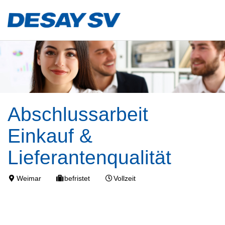
Abschlussarbeit
Einkauf &
Lieferantenqualität
Weimar
befristet
Vollzeit